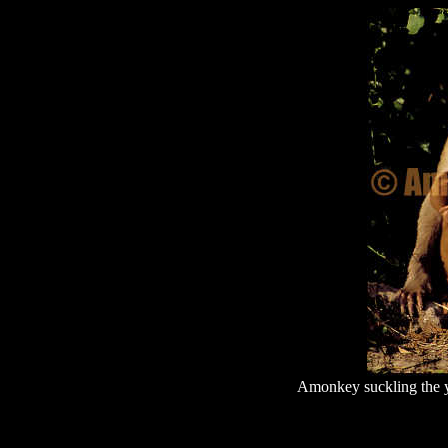
Amonkey suckling the y